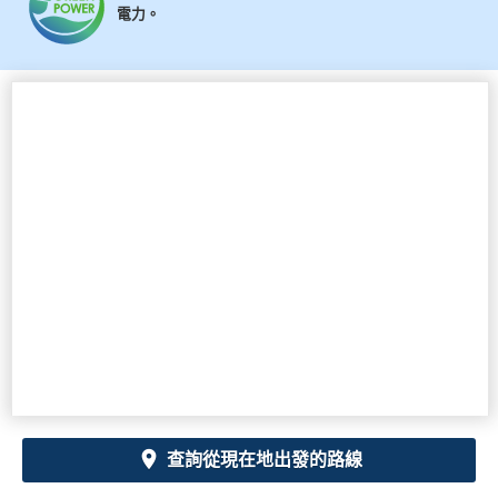
電力。
查詢從現在地出發的路線