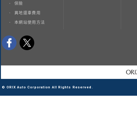
保險
異地還車費用
本網站使用方法
© ORIX Auto Corporation All Rights Reserved.