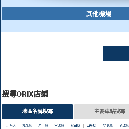
其他機場
搜尋ORIX店鋪
地區名稱搜尋
主要車站搜尋
北海道
青森縣
岩手縣
宮城縣
秋田縣
山形縣
福島縣
茨城縣