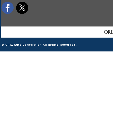
© ORIX Auto Corporation All Rights Reserved.