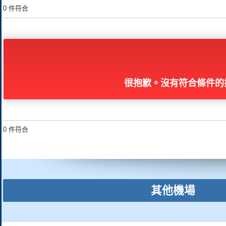
0 件符合
很抱歉。沒有符合條件的
0 件符合
其他機場