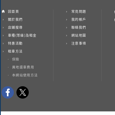
回首頁
常見問題
關於我們
我的帳戶
店鋪搜尋
聯絡我們
車種(等級)及租金
網站地圖
特惠活動
注意事項
租車方法
保險
異地還車費用
本網站使用方法