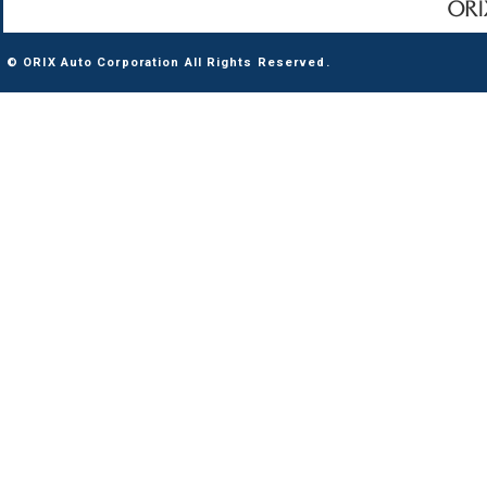
© ORIX Auto Corporation All Rights Reserved.