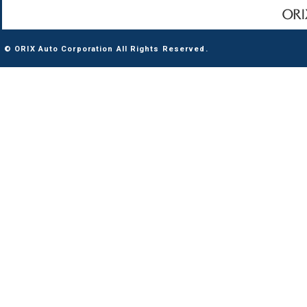
© ORIX Auto Corporation All Rights Reserved.