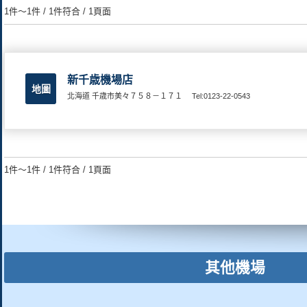
1件～1件 / 1件符合 / 1頁面
新千歳機場店
地圖
北海道 千歳市美々７５８－１７１
Tel:0123-22-0543
1件～1件 / 1件符合 / 1頁面
其他機場