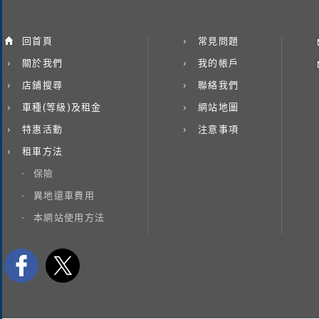
回首頁
常見問題
關於我們
我的帳戶
店鋪搜尋
聯絡我們
車種(等級)及租金
網站地圖
特惠活動
注意事項
租車方法
保險
異地還車費用
本網站使用方法