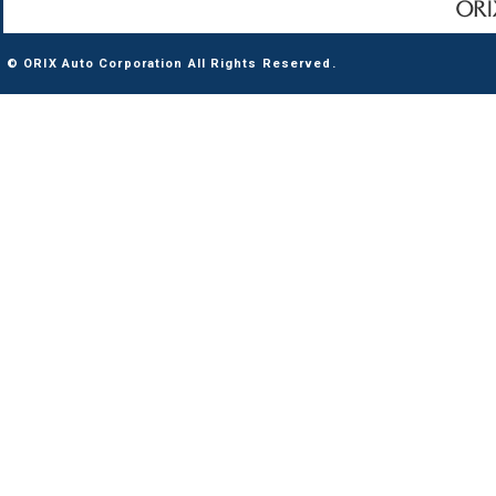
© ORIX Auto Corporation All Rights Reserved.