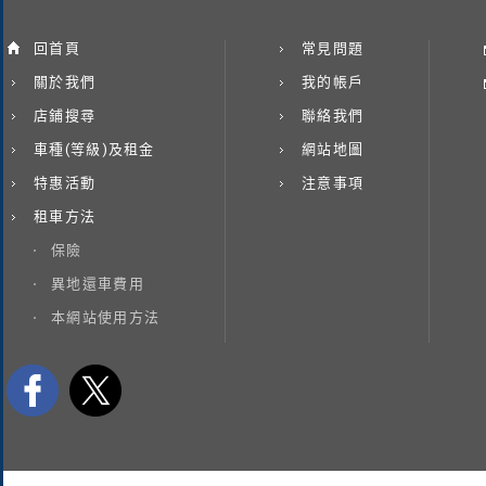
回首頁
常見問題
關於我們
我的帳戶
店鋪搜尋
聯絡我們
車種(等級)及租金
網站地圖
特惠活動
注意事項
租車方法
保險
異地還車費用
本網站使用方法