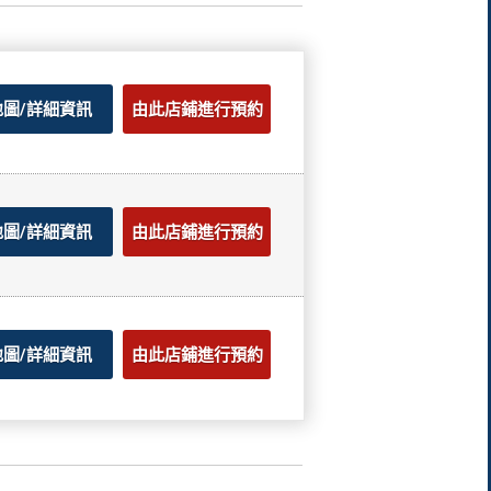
地圖/詳細資訊
由此店鋪進行預約
地圖/詳細資訊
由此店鋪進行預約
地圖/詳細資訊
由此店鋪進行預約