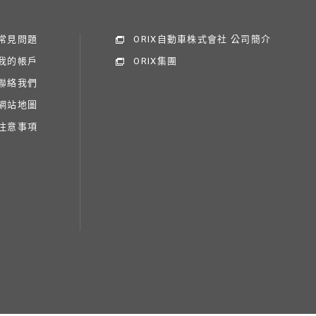
常見問題
ORIX自動車株式會社 公司簡介
我的帳戶
ORIX集團
聯絡我們
網站地圖
注意事項