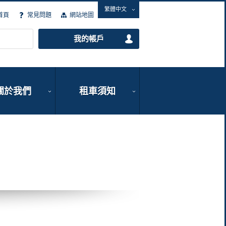
繁體中文
首頁
常見問題
網站地圖
我的帳戶
關於我們
租車須知