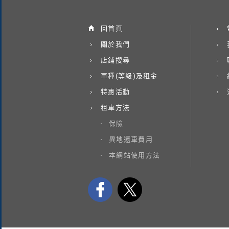
回首頁
關於我們
店鋪搜尋
車種(等級)及租金
特惠活動
租車方法
保險
異地還車費用
本網站使用方法