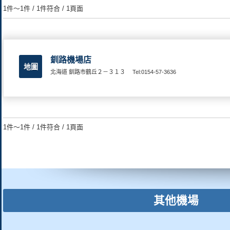
1件～1件 / 1件符合 / 1頁面
釧路機場店
地圖
北海道 釧路市鶴丘２－３１３
Tel:0154-57-3636
1件～1件 / 1件符合 / 1頁面
其他機場