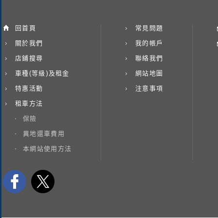
回首頁
常見問題
關於我們
我的帳戶
店鋪搜尋
聯絡我們
車種(等級)及租金
網站地圖
特惠活動
注意事項
租車方法
保險
異地還車費用
本網站使用方法