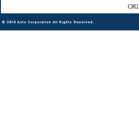
© ORIX Auto Corporation All Rights Reserved.