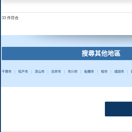
33 件符合
搜尋其他地區
千葉市
松戶市
流山市
白井市
市川市
船橋市
柏市
成田市