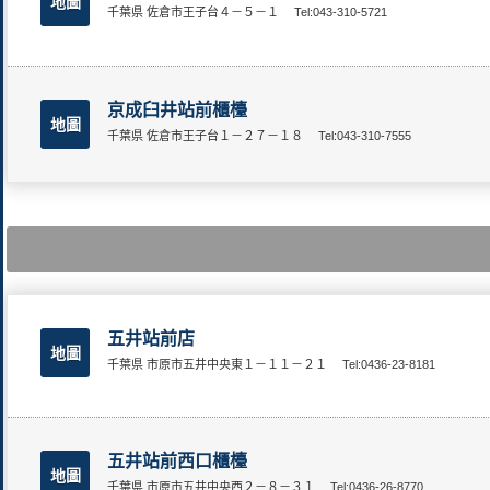
地圖
千葉県 佐倉市王子台４－５－１
Tel:043-310-5721
京成臼井站前櫃檯
地圖
千葉県 佐倉市王子台１－２７－１８
Tel:043-310-7555
五井站前店
地圖
千葉県 市原市五井中央東１－１１－２１
Tel:0436-23-8181
五井站前西口櫃檯
地圖
千葉県 市原市五井中央西２－８－３１
Tel:0436-26-8770