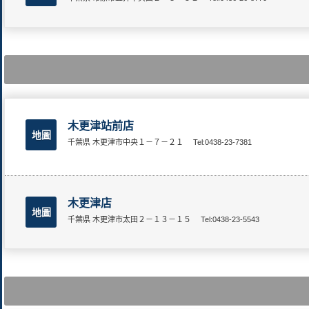
木更津站前店
地圖
千葉県 木更津市中央１－７－２１
Tel:0438-23-7381
木更津店
地圖
千葉県 木更津市太田２－１３－１５
Tel:0438-23-5543