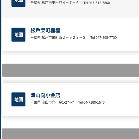
千葉県 松戸市東松戸４－７－６
Tel:047-312-7800
松戶榮町櫃檯
地圖
千葉県 松戸市栄町西２－９２３－２
Tel:047-308-7700
流山向小金店
地圖
千葉県 流山市向小金1-274-7
Tel:04-7180-1543