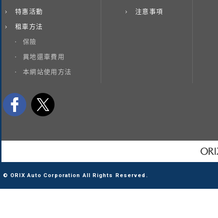
特惠活動
注意事項
租車方法
保險
異地還車費用
本網站使用方法
© ORIX Auto Corporation All Rights Reserved.