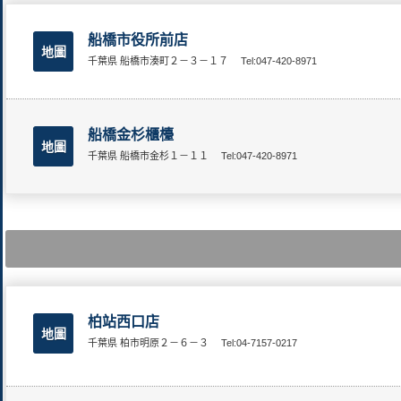
船橋市役所前店
地圖
千葉県 船橋市湊町２－３－１７
Tel:047-420-8971
船橋金杉櫃檯
地圖
千葉県 船橋市金杉１－１１
Tel:047-420-8971
柏站西口店
地圖
千葉県 柏市明原２－６－３
Tel:04-7157-0217