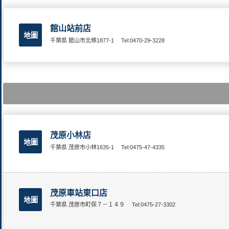
館山站前店
地圖
千葉県 館山市北條1877-1
Tel:0470-29-3228
茂原小林店
地圖
千葉県 茂原市小林1635-1
Tel:0475-47-4335
茂原車站東口店
地圖
千葉県 茂原市町保７－１４９
Tel:0475-27-3302