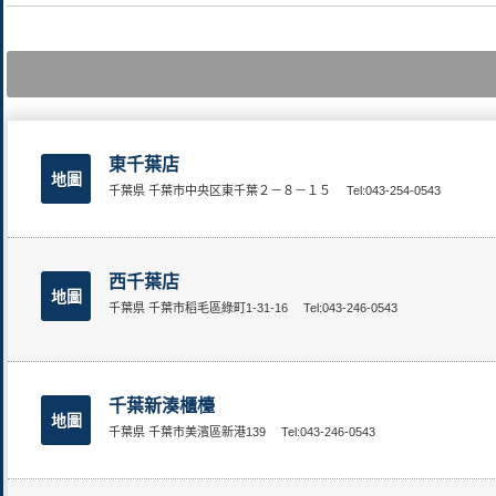
東千葉店
地圖
千葉県 千葉市中央区東千葉２－８－１５
Tel:043-254-0543
西千葉店
地圖
千葉県 千葉市稻毛區綠町1-31-16
Tel:043-246-0543
千葉新湊櫃檯
地圖
千葉県 千葉市美濱區新港139
Tel:043-246-0543