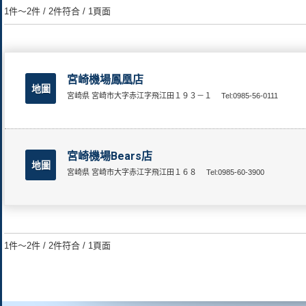
1件～2件 / 2件符合 / 1頁面
宮崎機場鳳凰店
地圖
宮崎県 宮崎市大字赤江字飛江田１９３－１
Tel:0985-56-0111
宮崎機場Bears店
地圖
宮崎県 宮崎市大字赤江字飛江田１６８
Tel:0985-60-3900
1件～2件 / 2件符合 / 1頁面