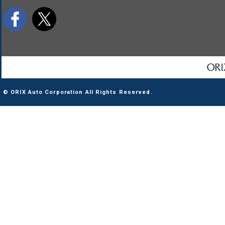
© ORIX Auto Corporation All Rights Reserved.