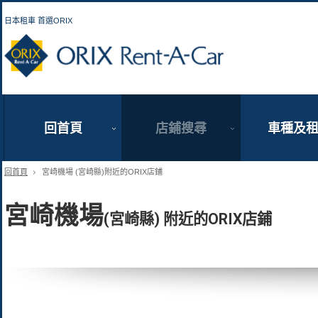
日本租車 首選ORIX
ORIX Rent a Car
回首頁
店鋪搜尋
車種及
回首頁
宮崎機場 (宮崎縣)附近的ORIX店鋪
宮崎機場
(宮崎縣) 附近的ORIX店鋪