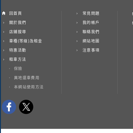
回首頁
常見問題
關於我們
我的帳戶
店鋪搜尋
聯絡我們
車種(等級)及租金
網站地圖
特惠活動
注意事項
租車方法
保險
異地還車費用
本網站使用方法