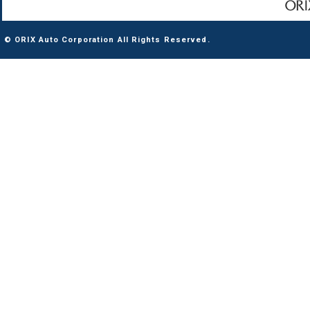
© ORIX Auto Corporation All Rights Reserved.