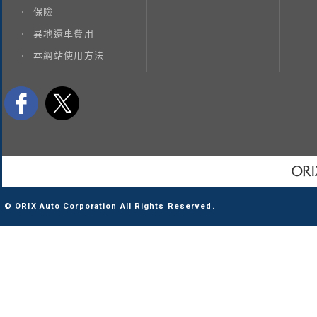
保險
異地還車費用
本網站使用方法
© ORIX Auto Corporation All Rights Reserved.