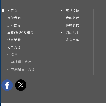
回首頁
常見問題
關於我們
我的帳戶
店鋪搜尋
聯絡我們
車種(等級)及租金
網站地圖
特惠活動
注意事項
租車方法
保險
異地還車費用
本網站使用方法