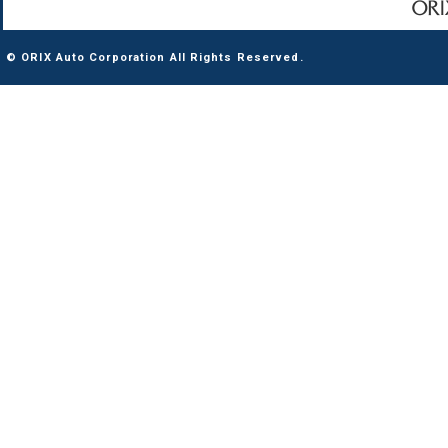
© ORIX Auto Corporation All Rights Reserved.