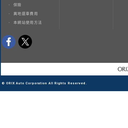
保險
異地還車費用
本網站使用方法
© ORIX Auto Corporation All Rights Reserved.