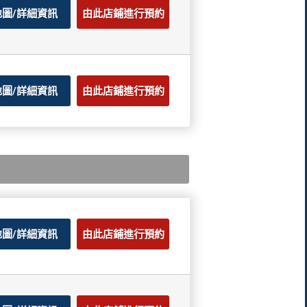
地圖/詳細資訊
由此店鋪進行預約
地圖/詳細資訊
由此店鋪進行預約
地圖/詳細資訊
由此店鋪進行預約