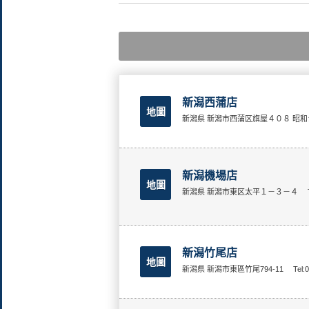
新潟西蒲店
地圖
新潟県 新潟市西蒲区旗屋４０８ 昭
新潟機場店
地圖
新潟県 新潟市東区太平１－３－４
新潟竹尾店
地圖
新潟県 新潟市東區竹尾794-11
Tel: