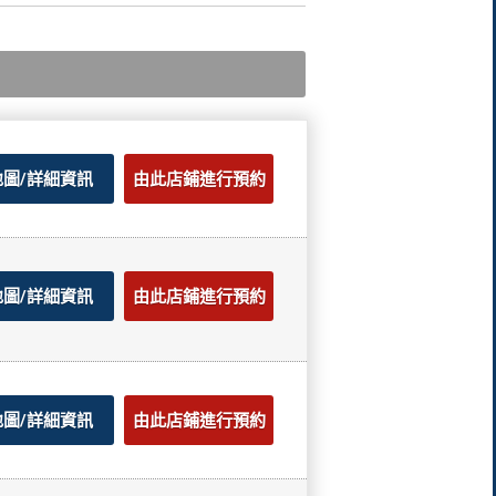
地圖/詳細資訊
由此店鋪進行預約
地圖/詳細資訊
由此店鋪進行預約
地圖/詳細資訊
由此店鋪進行預約