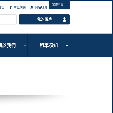
繁體中文
首頁
常見問題
網站地圖
我的帳戶
關於我們
租車須知