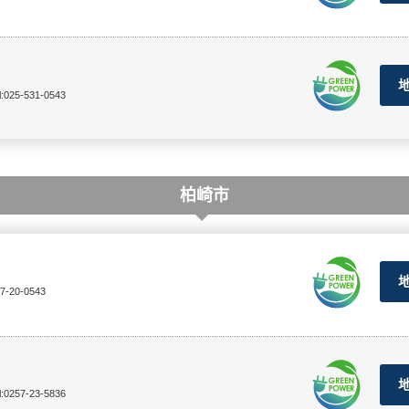
l:025-531-0543
柏崎市
57-20-0543
l:0257-23-5836