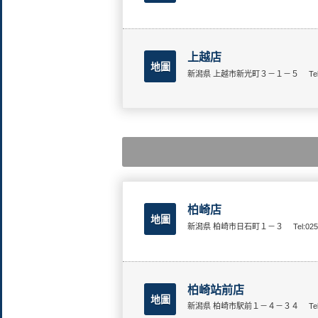
上越店
地圖
新潟県 上越市新光町３－１－５
Te
柏崎店
地圖
新潟県 柏崎市日石町１－３
Tel:02
柏崎站前店
地圖
新潟県 柏崎市駅前１－４－３４
Te