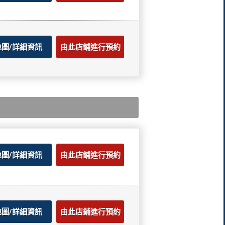
地圖/詳細資訊
由此店鋪進行預約
地圖/詳細資訊
由此店鋪進行預約
地圖/詳細資訊
由此店鋪進行預約