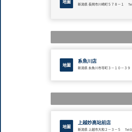
地圖
新潟県 長岡市川崎町５７８－１
Te
系魚川店
地圖
新潟県 糸魚川市寺町３－１０－３９
上越妙高站前店
地圖
新潟県 上越市大和２－３－５
Tel: