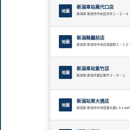
新潟車站萬代口店
地圖
新潟県 新潟市中央区弁天１－２－４
新潟縣廳前店
地圖
新潟県 新潟市中央区鳥屋野２－１２
新潟車站紫竹店
地圖
新潟県 新潟市東区紫竹３－４－１
新潟站東大通店
地圖
新潟県 新潟市中央區東大通1-3-1 IN