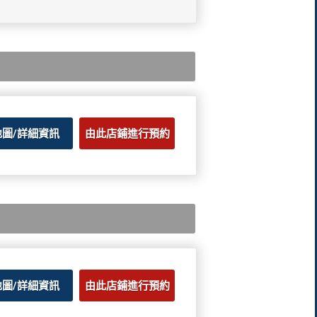
地圖/詳細資訊
由此店鋪進行預約
地圖/詳細資訊
由此店鋪進行預約