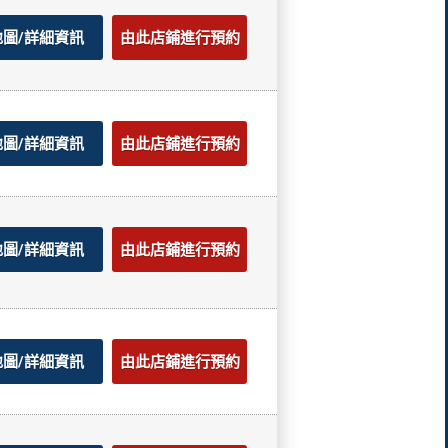
地圖/詳細資訊
由此店鋪進行預約
地圖/詳細資訊
由此店鋪進行預約
地圖/詳細資訊
由此店鋪進行預約
地圖/詳細資訊
由此店鋪進行預約