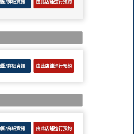
地圖/詳細資訊
由此店鋪進行預約
地圖/詳細資訊
由此店鋪進行預約
地圖/詳細資訊
由此店鋪進行預約