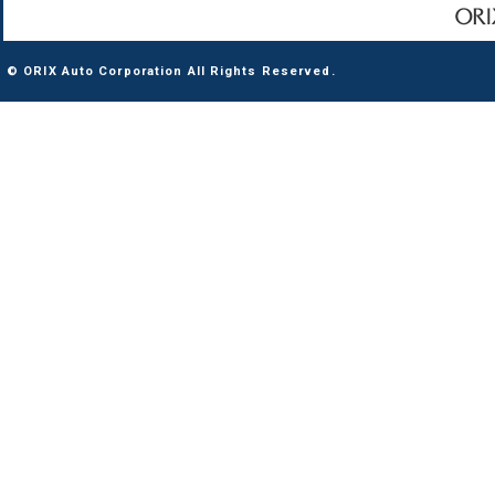
© ORIX Auto Corporation All Rights Reserved.