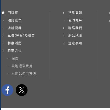
回首頁
常見問題
關於我們
我的帳戶
店鋪搜尋
聯絡我們
車種(等級)及租金
網站地圖
特惠活動
注意事項
租車方法
保險
異地還車費用
本網站使用方法