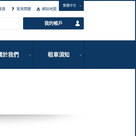
繁體中文
首頁
常見問題
網站地圖
我的帳戶
關於我們
租車須知