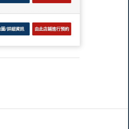
地圖/詳細資訊
由此店鋪進行預約