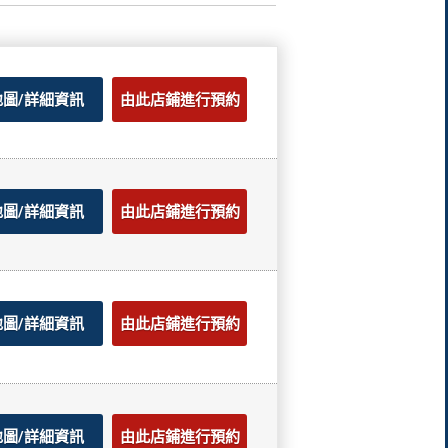
地圖/詳細資訊
由此店鋪進行預約
地圖/詳細資訊
由此店鋪進行預約
地圖/詳細資訊
由此店鋪進行預約
地圖/詳細資訊
由此店鋪進行預約