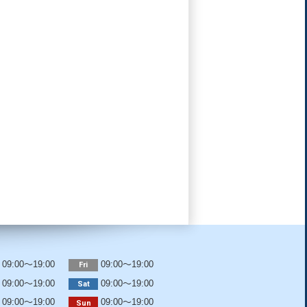
09:00～19:00
09:00～19:00
Fri
09:00～19:00
09:00～19:00
Sat
09:00～19:00
09:00～19:00
Sun