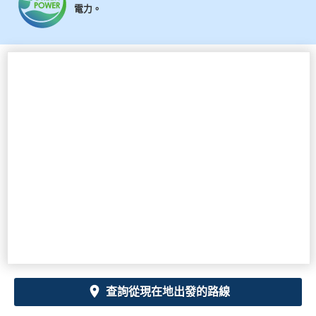
電力。
查詢從現在地出發的路線