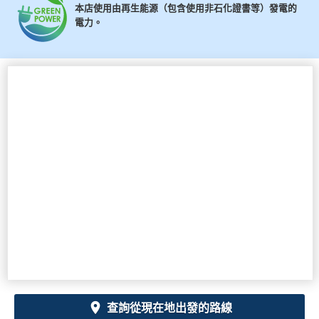
本店使用由再生能源（包含使用非石化證書等）發電的
電力。
查詢從現在地出發的路線