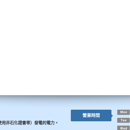
Mon
營業時間
Tue
使用非石化證書等）發電的電力。
Wed