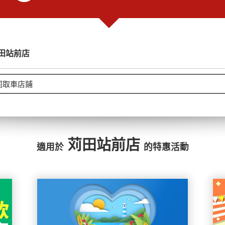
田站前店
苅田站前店
適用於
的特惠活動