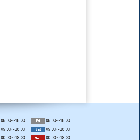
09:00～18:00
09:00～18:00
Fri
09:00～18:00
09:00～18:00
Sat
09:00～18:00
09:00～18:00
Sun