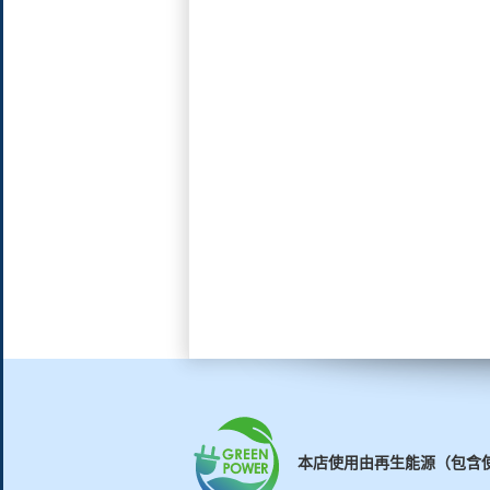
本店使用由再生能源（包含