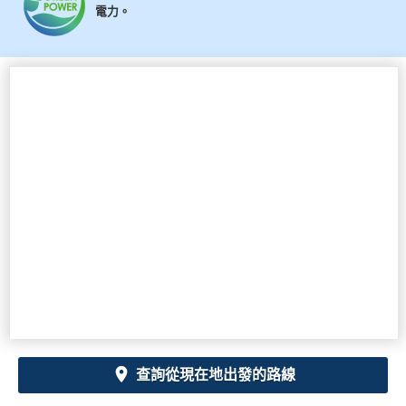
電力。
查詢從現在地出發的路線