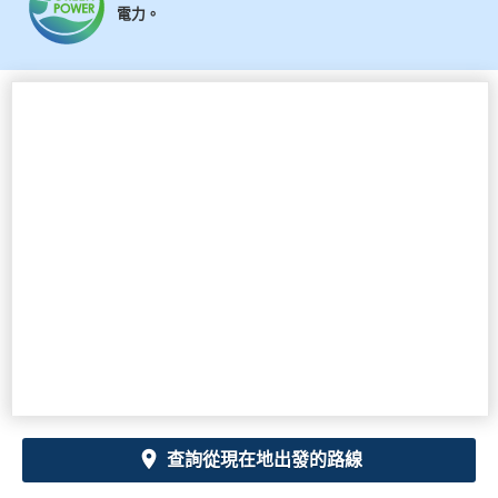
電力。
查詢從現在地出發的路線