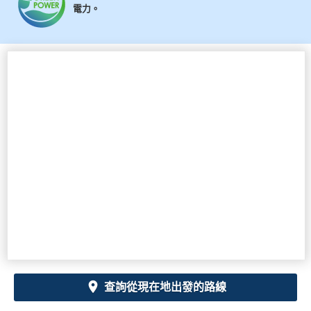
電力。
查詢從現在地出發的路線