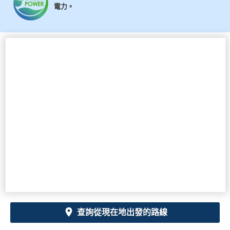
電力。
查詢從現在地出發的路線