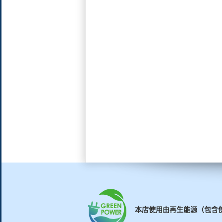
本店使用由再生能源（包含