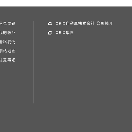
常見問題
ORIX自動車株式會社 公司簡介
我的帳戶
ORIX集團
聯絡我們
網站地圖
注意事項