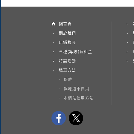
回首頁
關於我們
店鋪搜尋
車種(等級)及租金
特惠活動
租車方法
保險
異地還車費用
本網站使用方法