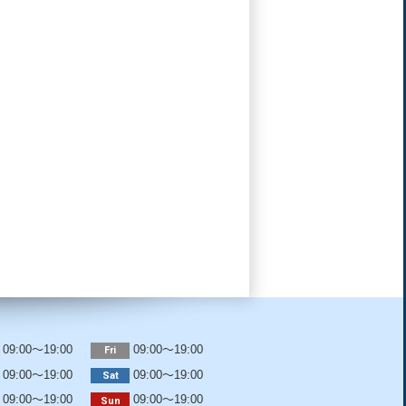
09:00～19:00
09:00～19:00
Fri
09:00～19:00
09:00～19:00
Sat
09:00～19:00
09:00～19:00
Sun