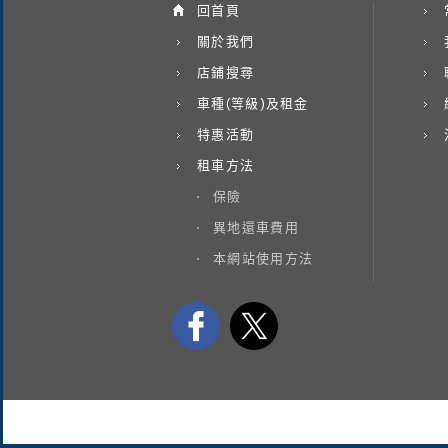
回首頁
關於我們
店鋪搜尋
車種(等級)及租金
特惠活動
租車方法
保險
異地還車費用
本網站使用方法