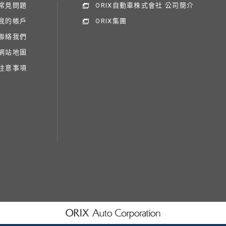
常見問題
ORIX自動車株式會社 公司簡介
我的帳戶
ORIX集團
聯絡我們
網站地圖
注意事項