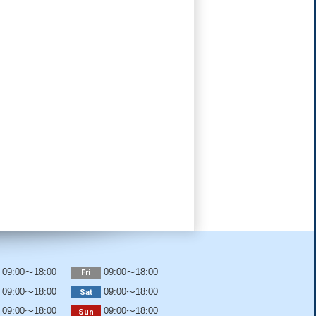
09:00～18:00
09:00～18:00
Fri
09:00～18:00
09:00～18:00
Sat
09:00～18:00
09:00～18:00
Sun