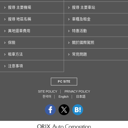
搜尋 主要機場
搜尋 主要車站
搜尋 地區名稱
車種及租金
異地還車費用
特惠活動
保險
關於國際駕照
租車方法
常見問題
注意事項
PC SITE
SITE POLICY
PRIVACY POLICY
한국어
English
日本語