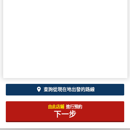
查詢從現在地出發的路線
由此店鋪
進行預約
下一步