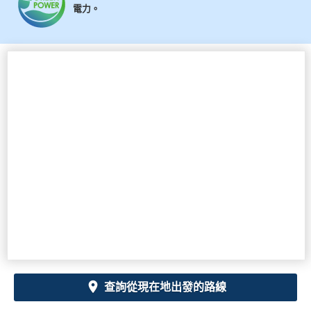
電力。
查詢從現在地出發的路線