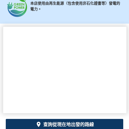
本店使用由再生能源（包含使用非石化證書等）發電的
電力。
查詢從現在地出發的路線