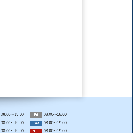
08:00～19:00
08:00～19:00
Fri
08:00～19:00
08:00～19:00
Sat
08:00～19:00
08:00～19:00
Sun