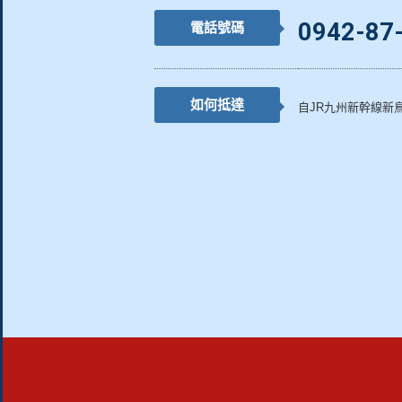
0942-87
電話號碼
如何抵達
自JR九州新幹線新