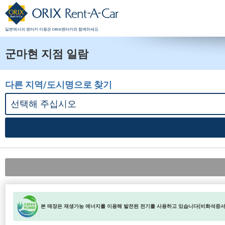
일본에서의 렌터카 이용은 ORIX렌터카와 함께하세요
군마현 지점 일람
다른 지역/도시명으로 찾기
본 매장은 재생가능 에너지를 이용해 발전된 전기를 사용하고 있습니다(비화석증서 