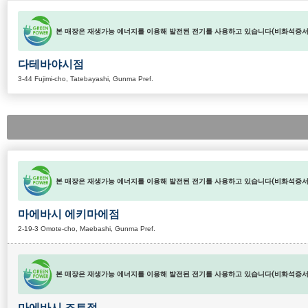
본 매장은 재생가능 에너지를 이용해 발전된 전기를 사용하고 있습니다(비화석증서 
다테바야시점
3-44 Fujimi-cho, Tatebayashi, Gunma Pref.
본 매장은 재생가능 에너지를 이용해 발전된 전기를 사용하고 있습니다(비화석증서 
마에바시 에키마에점
2-19-3 Omote-cho, Maebashi, Gunma Pref.
본 매장은 재생가능 에너지를 이용해 발전된 전기를 사용하고 있습니다(비화석증서 
마에바시 조토점