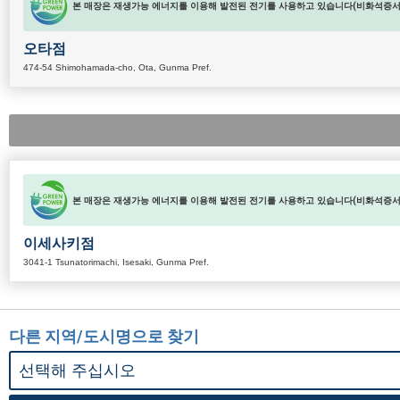
본 매장은 재생가능 에너지를 이용해 발전된 전기를 사용하고 있습니다(비화석증서 
오타점
474-54 Shimohamada-cho, Ota, Gunma Pref.
본 매장은 재생가능 에너지를 이용해 발전된 전기를 사용하고 있습니다(비화석증서 
이세사키점
3041-1 Tsunatorimachi, Isesaki, Gunma Pref.
다른 지역/도시명으로 찾기