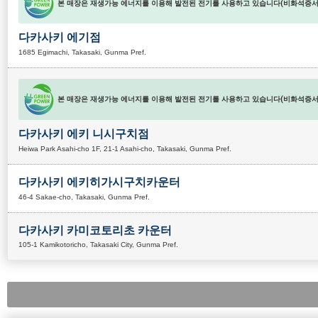
본 매장은 재생가능 에너지를 이용해 발전된 전기를 사용하고 있습니다(비화석증서 
다카사키 에기점
1685 Egimachi, Takasaki, Gunma Pref.
본 매장은 재생가능 에너지를 이용해 발전된 전기를 사용하고 있습니다(비화석증서 
다카사키 에키 니시구치점
Heiwa Park Asahi-cho 1F, 21-1 Asahi-cho, Takasaki, Gunma Pref.
다카사키 에키히가시구치카운터
46-4 Sakae-cho, Takasaki, Gunma Pref.
다카사키 카미코토리초 카운터
105-1 Kamikotoricho, Takasaki City, Gunma Pref.