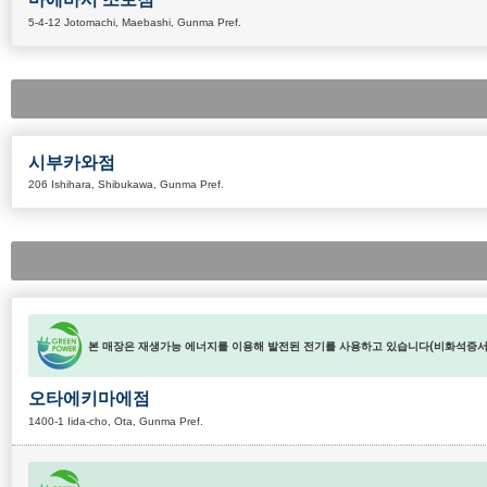
5-4-12 Jotomachi, Maebashi, Gunma Pref.
시부카와점
206 Ishihara, Shibukawa, Gunma Pref.
본 매장은 재생가능 에너지를 이용해 발전된 전기를 사용하고 있습니다(비화석증서 
오타에키마에점
1400-1 Iida-cho, Ota, Gunma Pref.