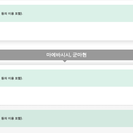
등의 이용 포함).
마에바시시, 군마현
등의 이용 포함).
등의 이용 포함).