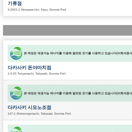
기류점
4-2001-1 Hirosawa-cho, Kiryu, Gunma Pref.
본 매장은 재생가능 에너지를 이용해 발전된 전기를 사용하고 있습니다(비화석증서 
다카사키 돈야마치점
1-3-20 Tonyamachi, Takasaki, Gunma Pref.
본 매장은 재생가능 에너지를 이용해 발전된 전기를 사용하고 있습니다(비화석증서 
다카사키 시모노조점
147-1 Shimonojomachi, Takasaki, Gunma Pref.