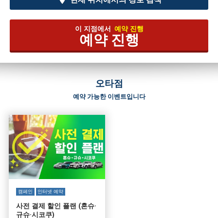
이 지점에서
예약 진행
예약 진행
오타점
예약 가능한 이벤트입니다
캠페인
인터넷 예약
사전 결제 할인 플랜 (혼슈·
규슈·시코쿠)