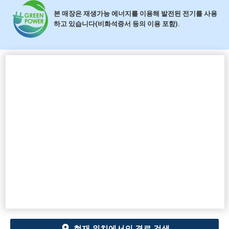
본 매장은 재생가능 에너지를 이용해 발전된 전기를 사용
하고 있습니다(비화석증서 등의 이용 포함).
현재 위치에서의 경로 검색