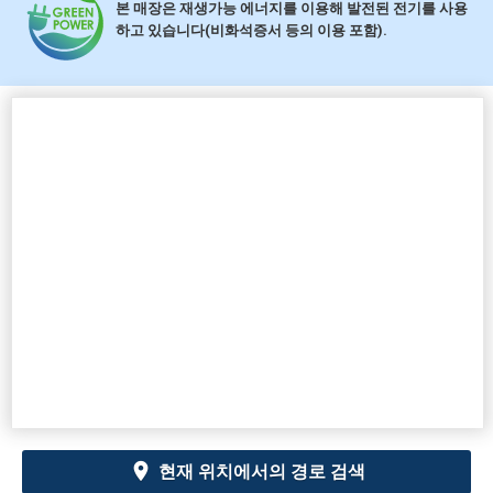
본 매장은 재생가능 에너지를 이용해 발전된 전기를 사용
하고 있습니다(비화석증서 등의 이용 포함).
현재 위치에서의 경로 검색