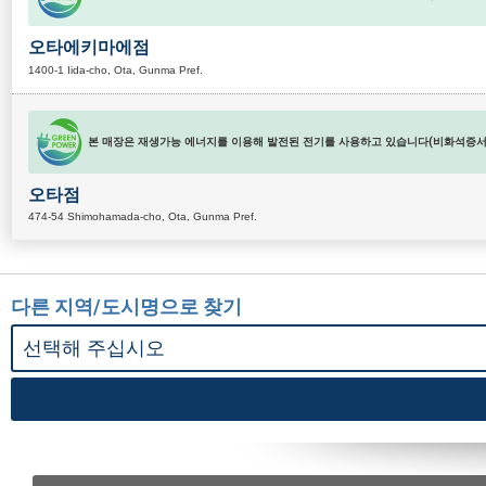
오타에키마에점
1400-1 Iida-cho, Ota, Gunma Pref.
본 매장은 재생가능 에너지를 이용해 발전된 전기를 사용하고 있습니다(비화석증서 
오타점
474-54 Shimohamada-cho, Ota, Gunma Pref.
다른 지역/도시명으로 찾기