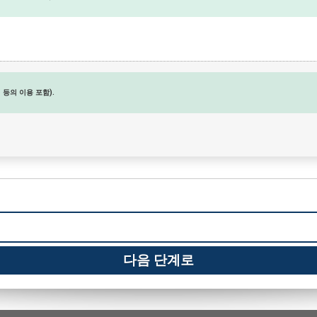
등의 이용 포함).