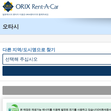
일본에서의 렌터카 이용은 ORIX렌터카와 함께하세요
오타시
다른 지역/도시명으로 찾기
본 매장은 재생가능 에너지를 이용해 발전된 전기를 사용하고 있습니다(비화석증서 