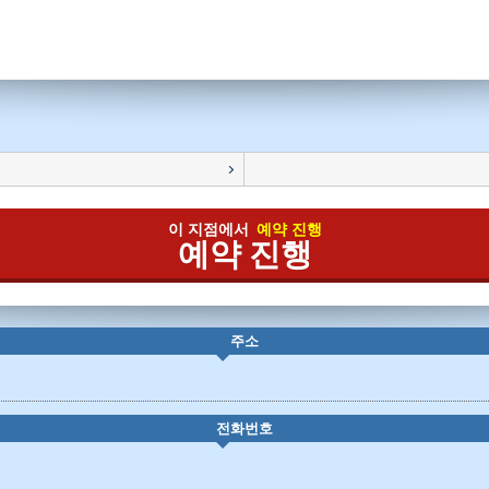
이 지점에서
예약 진행
예약 진행
주소
전화번호