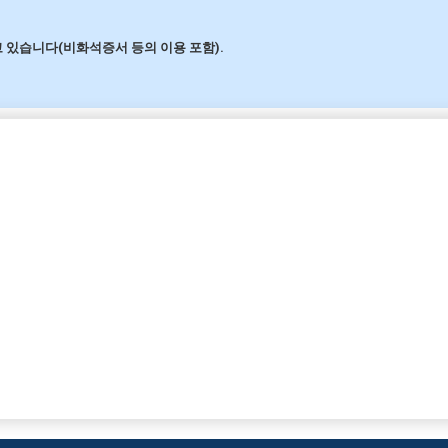
 있습니다(비화석증서 등의 이용 포함).