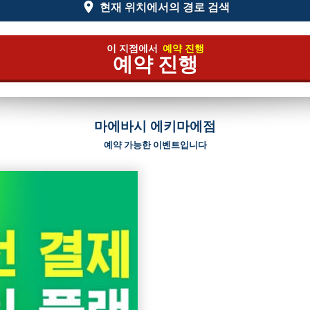
현재 위치에서의 경로 검색
이 지점에서
예약 진행
예약 진행
마에바시 에키마에점
예약 가능한 이벤트입니다