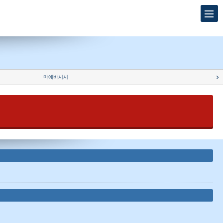
마에바시시