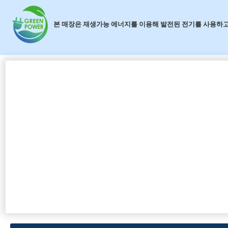
본 매장은 재생가능 에너지를 이용해 발전된 전기를 사용하고