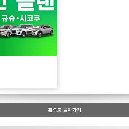
홈으로 돌아가기