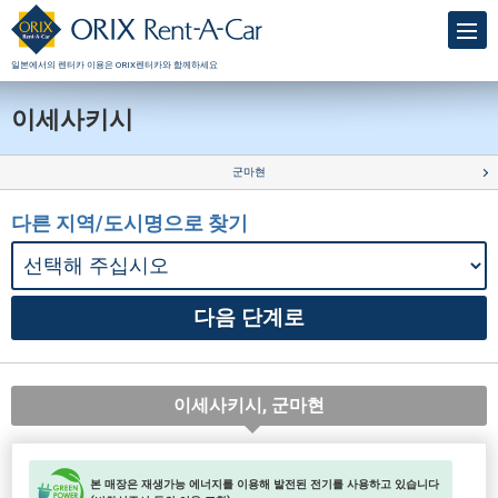
일본에서의 렌터카 이용은 ORIX렌터카와 함께하세요
이세사키시
군마현
다른 지역/도시명으로 찾기
이세사키시, 군마현
본 매장은 재생가능 에너지를 이용해 발전된 전기를 사용하고 있습니다