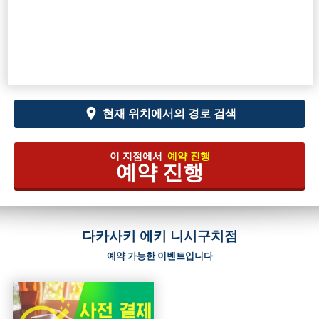
현재 위치에서의 경로 검색
이 지점에서
예약 진행
예약 진행
다카사키 에키 니시구치점
예약 가능한 이벤트입니다