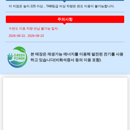
이 지점은 높이 225 이상，TAB등급 이상 차량은 편도 이용이 불가능합니다.
주의사항
※편도 이용 차량 반납 불가능 일자.
2026-08-22
2026-08-23
본 매장은 재생가능 에너지를 이용해 발전된 전기를 사용
하고 있습니다(비화석증서 등의 이용 포함).