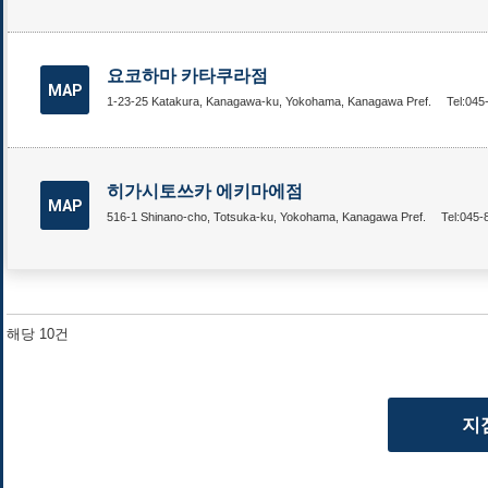
요코하마 카타쿠라점
MAP
1-23-25 Katakura, Kanagawa-ku, Yokohama, Kanagawa Pref.
Tel:045
히가시토쓰카 에키마에점
MAP
516-1 Shinano-cho, Totsuka-ku, Yokohama, Kanagawa Pref.
Tel:045-
해당 10건
지