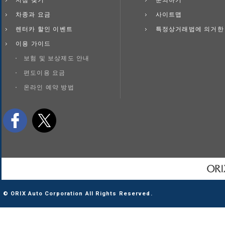
지점 찾기
문의하기
차종과 요금
사이트맵
렌터카 할인 이벤트
특정상거래법에 의거한
이용 가이드
보험 및 보상제도 안내
편도이용 요금
온라인 예약 방법
© ORIX Auto Corporation All Rights Reserved.