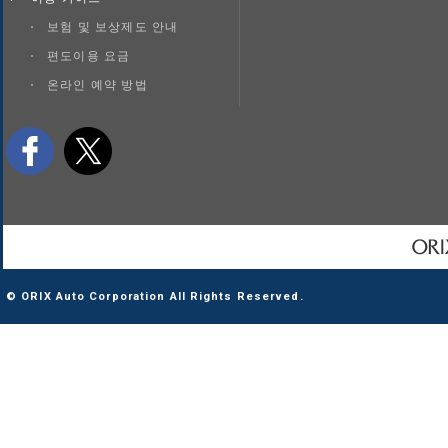
보험 및 보상제도 안내
편도이용 요금
온라인 예약 방법
© ORIX Auto Corporation All Rights Reserved.