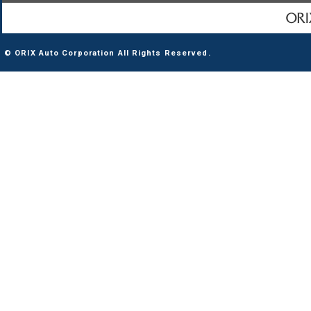
© ORIX Auto Corporation All Rights Reserved.