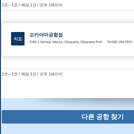
1건～1건 / 해당 1건 / 모두 1페이지
오카야마공항점
지도
1589-1 Nichioji, Kita-ku, Okayama, Okayama Pref.
Tel:086-294-5543
1건～1건 / 해당 1건 / 모두 1페이지
다른 공항 찾기