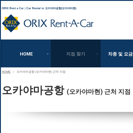
ORIX Rent a Car｜Car Rental in 오카야마공항(오카야마현)
ORIX Rent a Car
HOME
지점 찾기
차종 및 요금
HOME
오카야마공항 (오카야마현) 근처 지점
오카야마공항
(오카야마현) 근처 지점