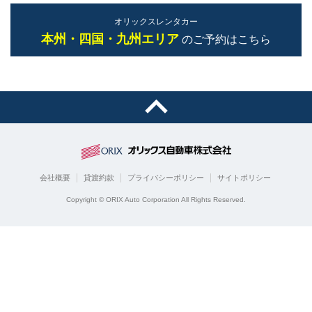
オリックスレンタカー
本州・四国・九州エリア
のご予約はこちら
会社概要
貸渡約款
プライバシーポリシー
サイトポリシー
Copyright © ORIX Auto Corporation All Rights Reserved.