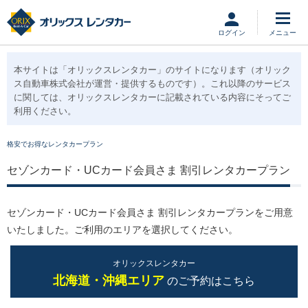
ログイン
本サイトは「オリックスレンタカー」のサイトになります
（オリック
ス自動車株式会社が運営・提供するものです）。これ以降のサービス
に関しては、オリックスレンタカーに記載されている内容にそってご
利用ください。
格安でお得なレンタカープラン
セゾンカード・UCカード会員さま 割引レンタカープラン
セゾンカード・UCカード会員さま 割引レンタカープランをご用意
いたしました。ご利用のエリアを選択してください。
オリックスレンタカー
北海道・沖縄エリア
のご予約はこちら