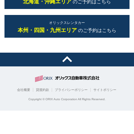
北海道・沖縄エリア
のご予約はこちら
オリックスレンタカー
本州・四国・九州エリア
のご予約はこちら
会社概要
貸渡約款
プライバシーポリシー
サイトポリシー
Copyright © ORIX Auto Corporation All Rights Reserved.