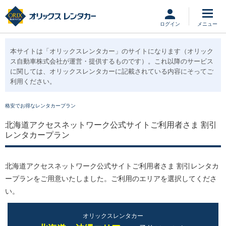
ログイン
本サイトは「オリックスレンタカー」のサイトになります
（オリック
ス自動車株式会社が運営・提供するものです）。これ以降のサービス
に関しては、オリックスレンタカーに記載されている内容にそってご
利用ください。
格安でお得なレンタカープラン
北海道アクセスネットワーク公式サイトご利用者さま 割引
レンタカープラン
北海道アクセスネットワーク公式サイトご利用者さま 割引レンタカ
ープランをご用意いたしました。ご利用のエリアを選択してくださ
い。
オリックスレンタカー