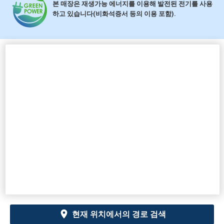
본 매장은 재생가능 에너지를 이용해 발전된 전기를 사용
하고 있습니다(비화석증서 등의 이용 포함).
현재 위치에서의 경로 검색