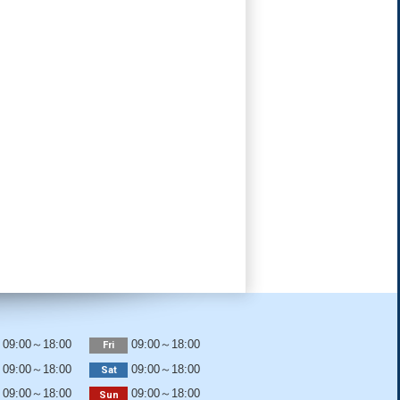
09:00～18:00
09:00～18:00
Fri
09:00～18:00
09:00～18:00
Sat
09:00～18:00
09:00～18:00
Sun