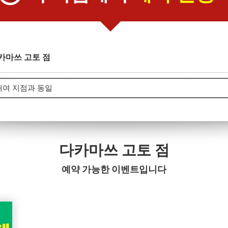
카마쓰 고토 점
다카마쓰 고토 점
예약 가능한 이벤트입니다