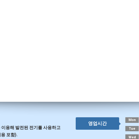
Mon
영업시간
 이용해 발전된 전기를 사용하고
Tue
용 포함).
Wed