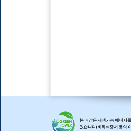
본 매장은 재생가능 에너지를
있습니다(비화석증서 등의 이