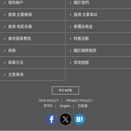
我的帳戶
關於我們
搜尋 主要機場
搜尋 主要車站
搜尋 地區名稱
車種及租金
異地還車費用
特惠活動
保險
關於國際駕照
租車方法
常見問題
注意事項
PC SITE
SITE POLICY
PRIVACY POLICY
한국어
English
日本語