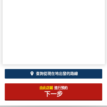
查詢從現在地出發的路線
由此店鋪
進行預約
下一步