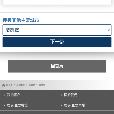
搜尋其他主要城市
回首頁
回首頁
店鋪搜尋
佐賀縣
鳥栖市
我的帳戶
關於我們
搜尋 主要機場
搜尋 主要車站