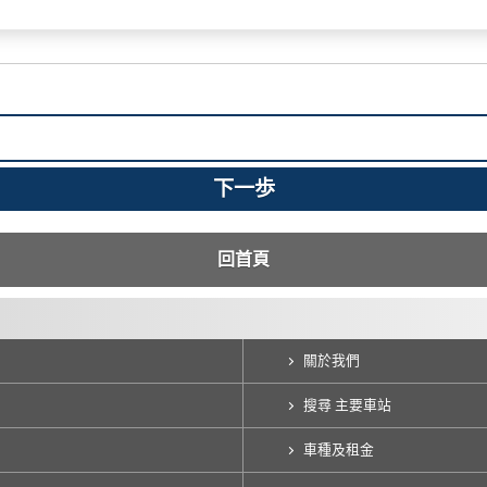
回首頁
關於我們
搜尋 主要車站
車種及租金