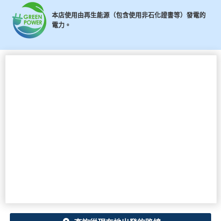
本店使用由再生能源（包含使用非石化證書等）發電的
電力。