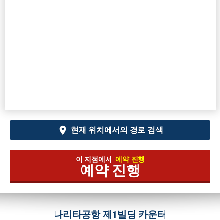
현재 위치에서의 경로 검색
이 지점에서
예약 진행
예약 진행
나리타공항 제1빌딩 카운터